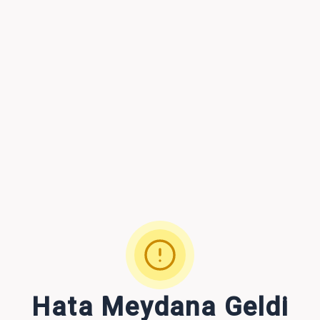
Hata Meydana Geldi